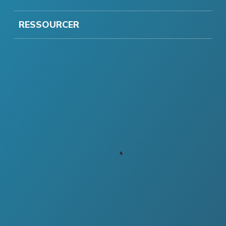
RESSOURCER