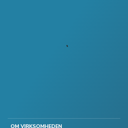
OM VIRKSOMHEDEN