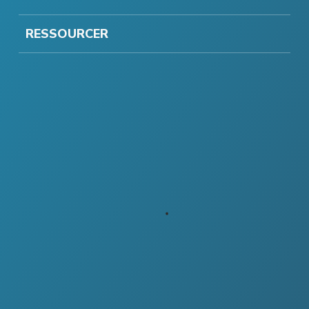
RESSOURCER