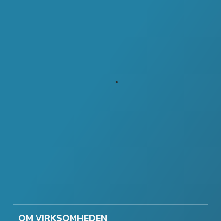
OM VIRKSOMHEDEN