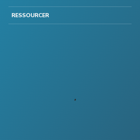
RESSOURCER