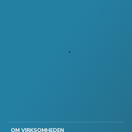
OM VIRKSOMHEDEN