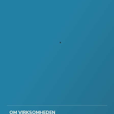
OM VIRKSOMHEDEN