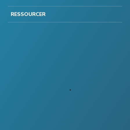
RESSOURCER