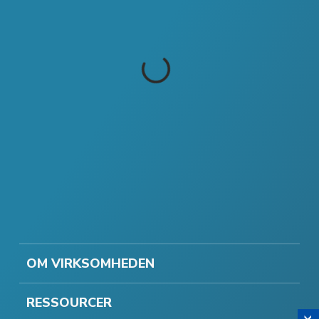
OM VIRKSOMHEDEN
RESSOURCER