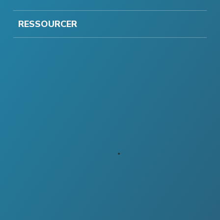
RESSOURCER