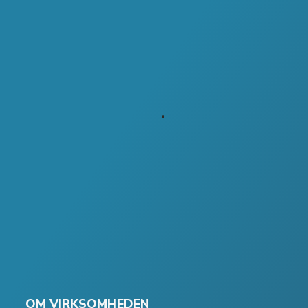
OM VIRKSOMHEDEN