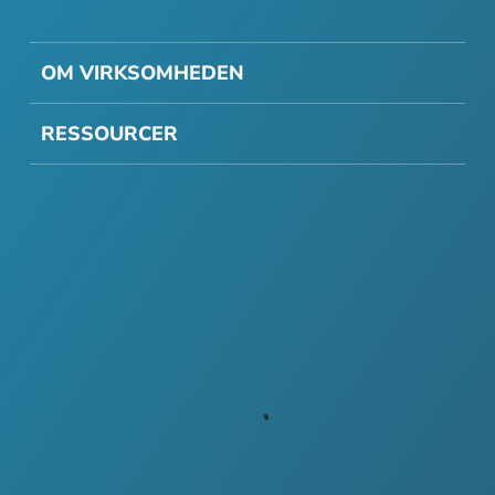
OM VIRKSOMHEDEN
RESSOURCER