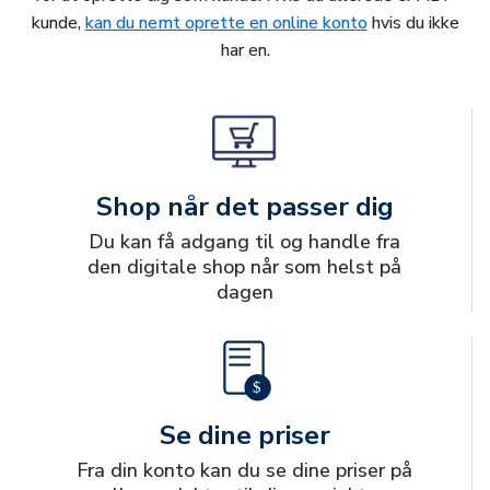
kunde,
kan du nemt oprette en online konto
hvis du ikke
har en.
Shop når det passer dig
Du kan få adgang til og handle fra
den digitale shop når som helst på
dagen
Se dine priser
Fra din konto kan du se dine priser på