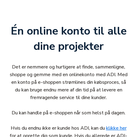
Én online konto til alle
dine projekter
Det er nemmere og hurtigere at finde, sammenligne,
shoppe og gemme med en onlinekonto med ADI. Med
en konto på e-shoppen strømlines din købsproces, så
du kan bruge endnu mere af din tid på at levere en
fremragende service til dine kunder.
Du kan handle på e-shoppen når som helst på dagen.
Hvis du endnu ikke er kunde hos ADI, kan du
klikke her
for at oprette dig som kunde. Hvis du allerede er ADI-