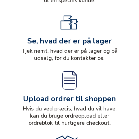
til en specifik kunde.
Se, hvad der er på lager
Tjek nemt, hvad der er på lager og på
udsalg, før du kontakter os.
Upload ordrer til shoppen
Hvis du ved præcis, hvad du vil have,
kan du bruge ordreopload eller
ordreblok til hurtigere checkout.