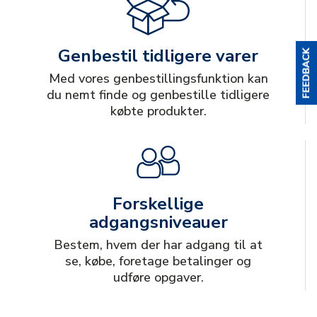
Genbestil tidligere varer
Med vores genbestillingsfunktion kan
du nemt finde og genbestille tidligere
købte produkter.
Forskellige
adgangsniveauer
Bestem, hvem der har adgang til at
se, købe, foretage betalinger og
udføre opgaver.