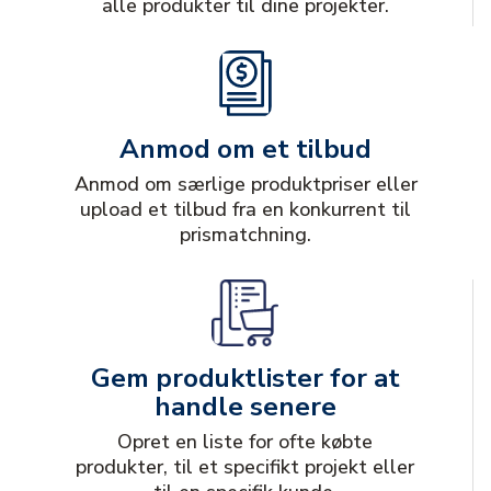
alle produkter til dine projekter.
Anmod om et tilbud
Anmod om særlige produktpriser eller
upload et tilbud fra en konkurrent til
prismatchning.
Gem produktlister for at
handle senere
Opret en liste for ofte købte
produkter, til et specifikt projekt eller