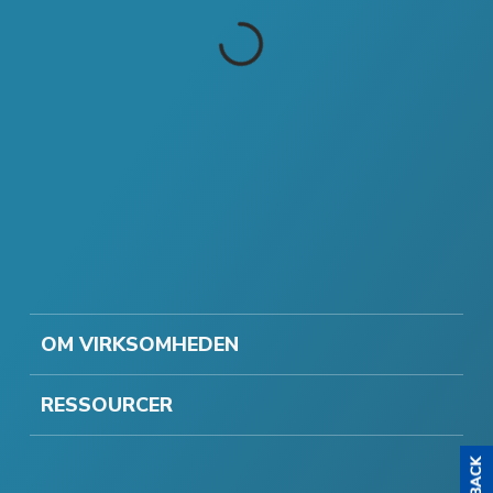
OM VIRKSOMHEDEN
RESSOURCER