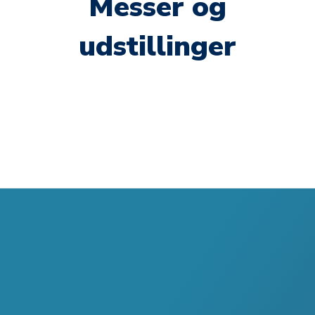
Messer og
udstillinger