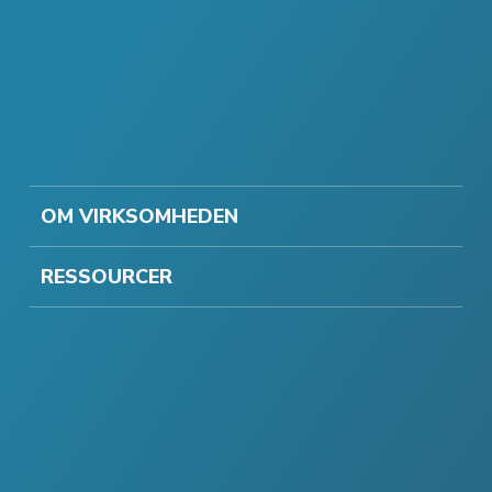
OM VIRKSOMHEDEN
RESSOURCER