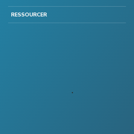
RESSOURCER