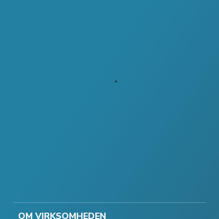
OM VIRKSOMHEDEN