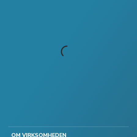
OM VIRKSOMHEDEN