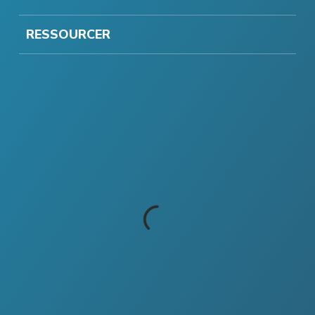
RESSOURCER