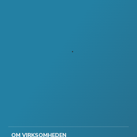
OM VIRKSOMHEDEN