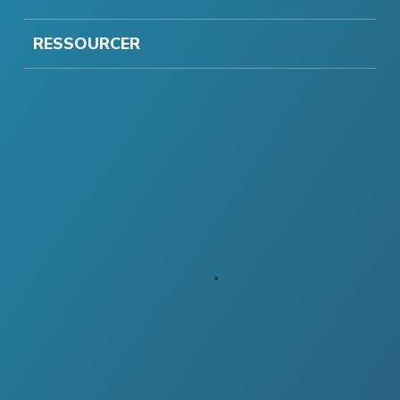
RESSOURCER