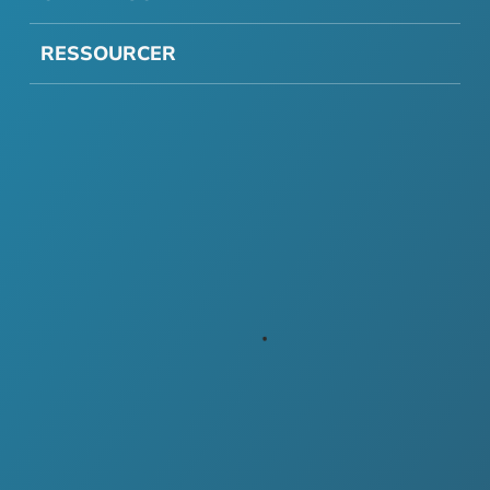
RESSOURCER