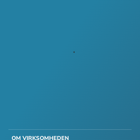
OM VIRKSOMHEDEN