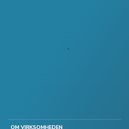
OM VIRKSOMHEDEN