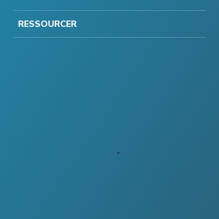
RESSOURCER