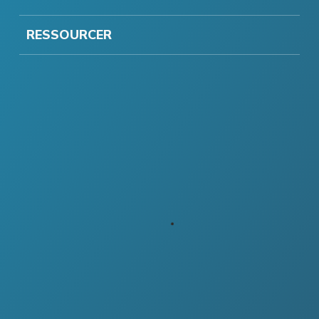
RESSOURCER