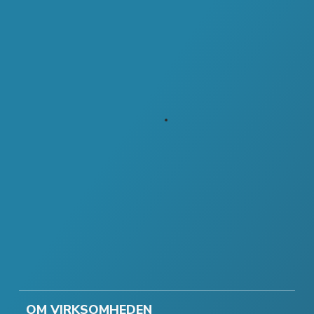
OM VIRKSOMHEDEN