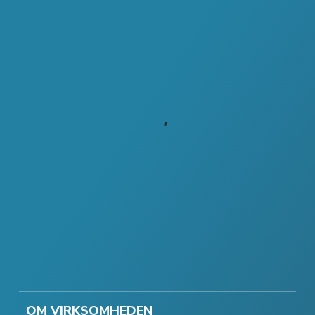
OM VIRKSOMHEDEN