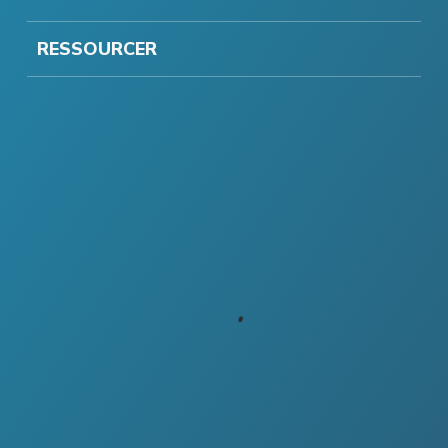
RESSOURCER