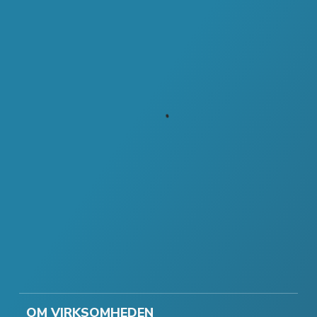
OM VIRKSOMHEDEN