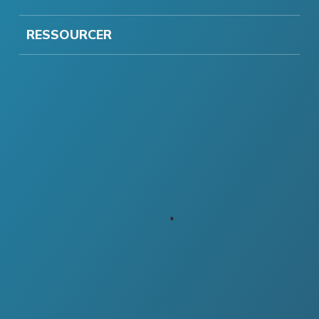
RESSOURCER