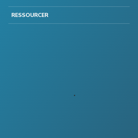
RESSOURCER