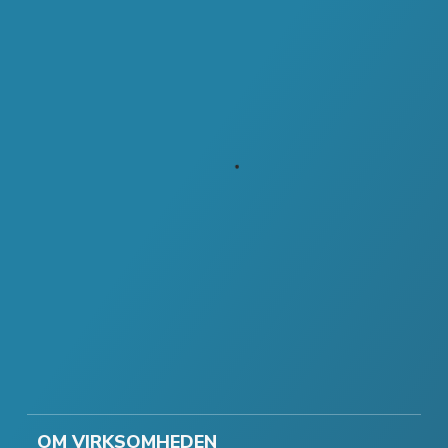
OM VIRKSOMHEDEN