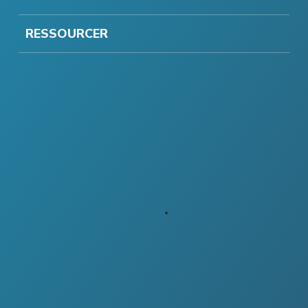
RESSOURCER