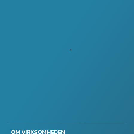
OM VIRKSOMHEDEN