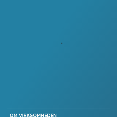
OM VIRKSOMHEDEN