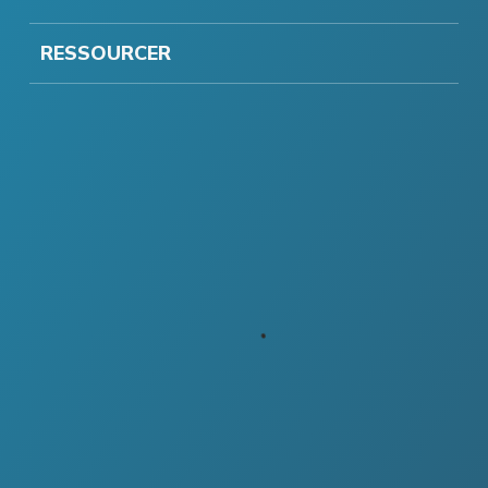
RESSOURCER