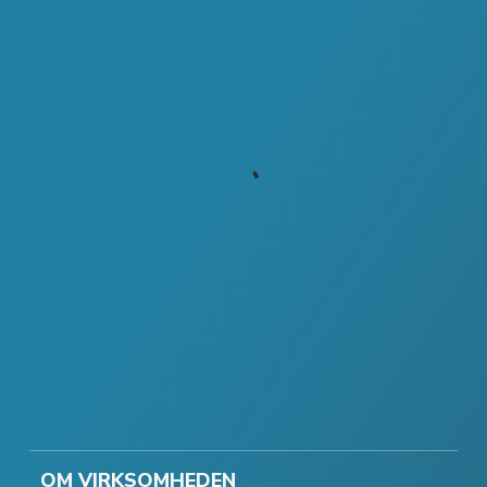
OM VIRKSOMHEDEN