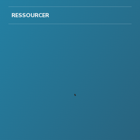
RESSOURCER