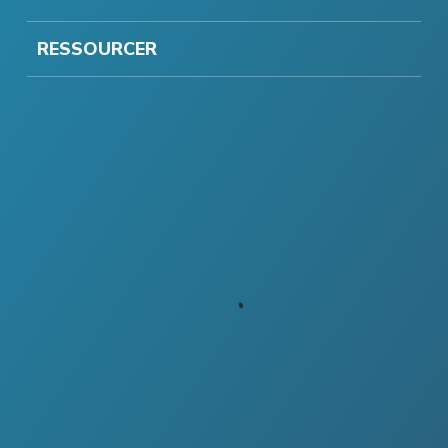
RESSOURCER