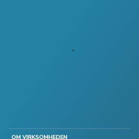
OM VIRKSOMHEDEN