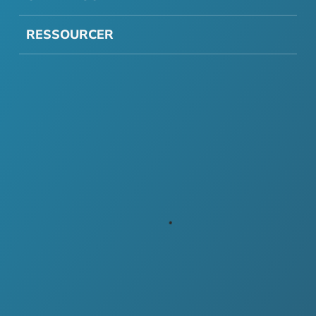
RESSOURCER