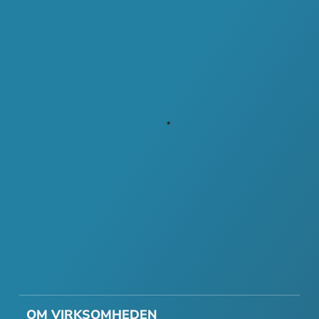
OM VIRKSOMHEDEN