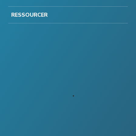
RESSOURCER