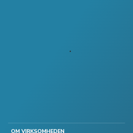
OM VIRKSOMHEDEN