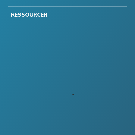
RESSOURCER