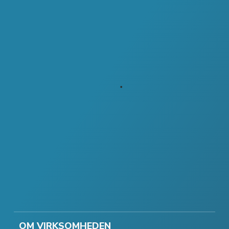
OM VIRKSOMHEDEN