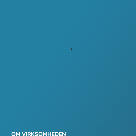
OM VIRKSOMHEDEN