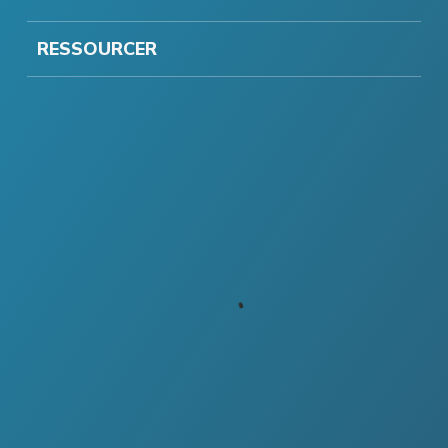
RESSOURCER