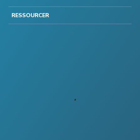
RESSOURCER