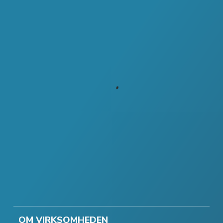
OM VIRKSOMHEDEN