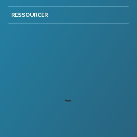
RESSOURCER