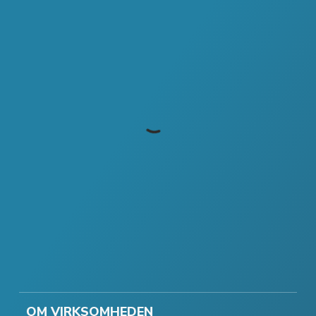
OM VIRKSOMHEDEN