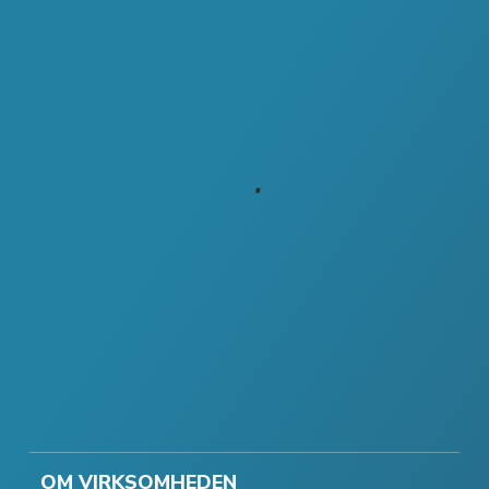
OM VIRKSOMHEDEN