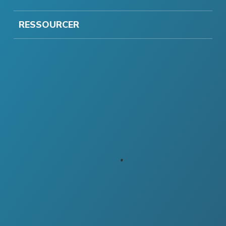
RESSOURCER