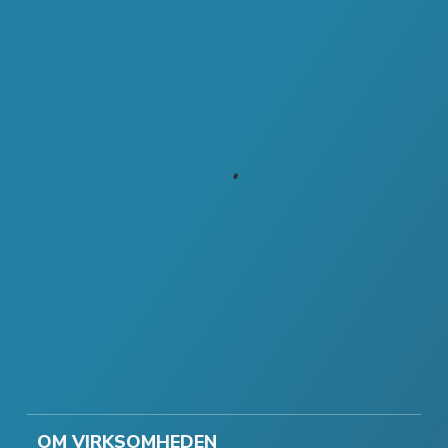
OM VIRKSOMHEDEN