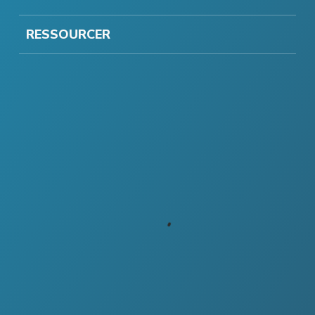
RESSOURCER