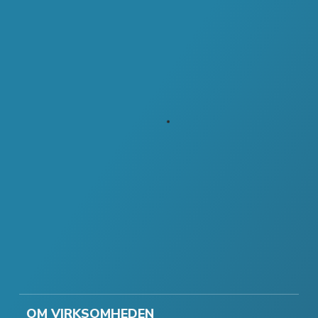
OM VIRKSOMHEDEN