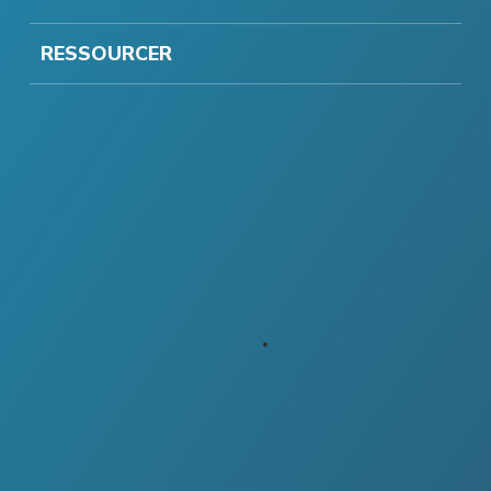
RESSOURCER