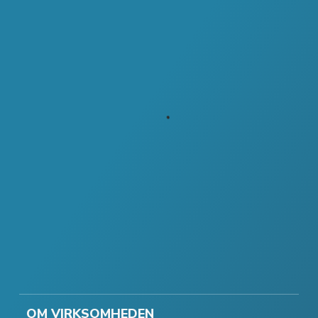
OM VIRKSOMHEDEN