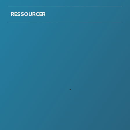
RESSOURCER