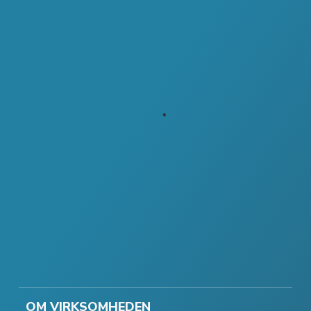
OM VIRKSOMHEDEN