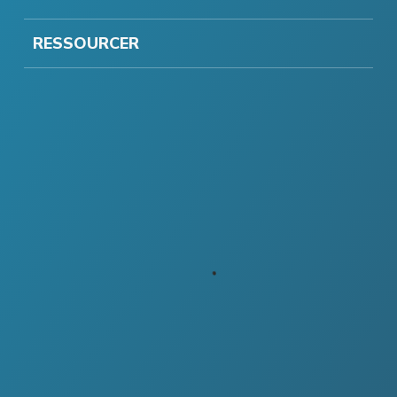
RESSOURCER