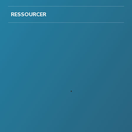
RESSOURCER