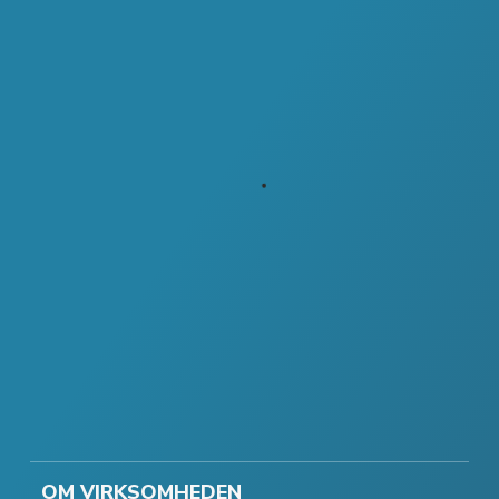
OM VIRKSOMHEDEN