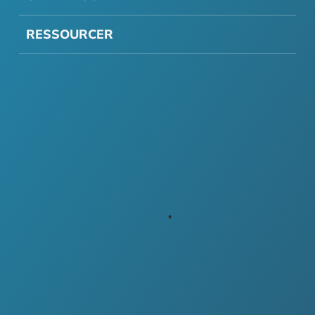
RESSOURCER