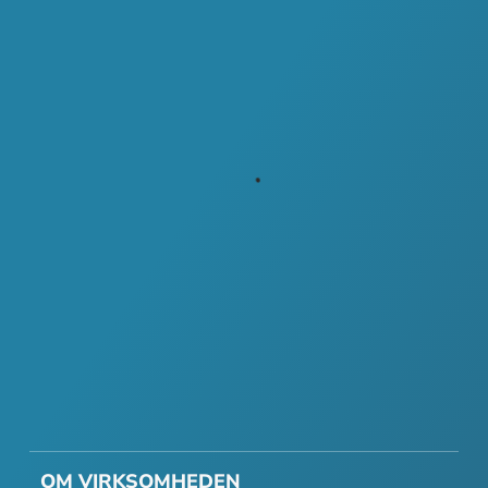
OM VIRKSOMHEDEN