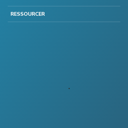
RESSOURCER