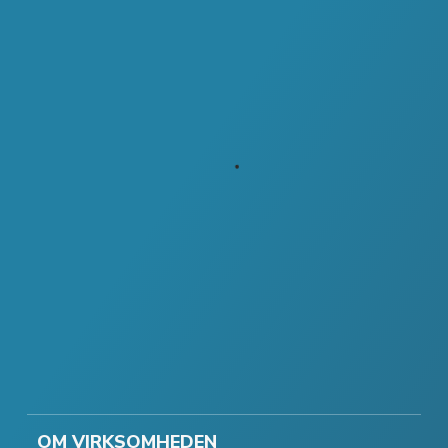
OM VIRKSOMHEDEN