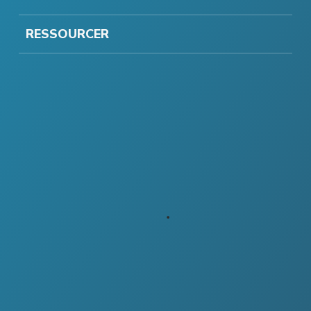
RESSOURCER