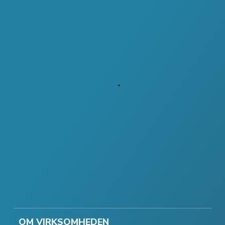
OM VIRKSOMHEDEN