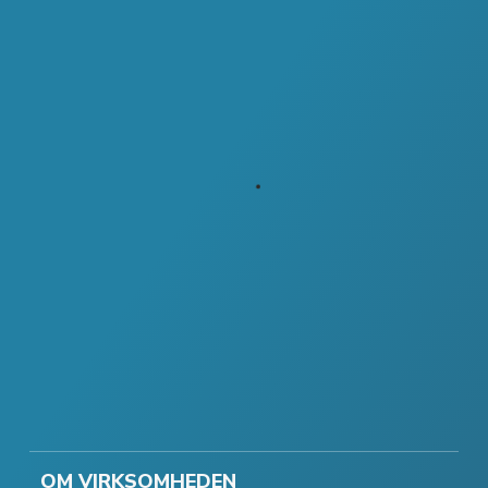
OM VIRKSOMHEDEN