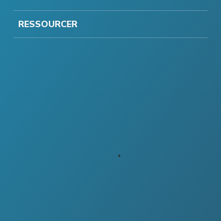
RESSOURCER