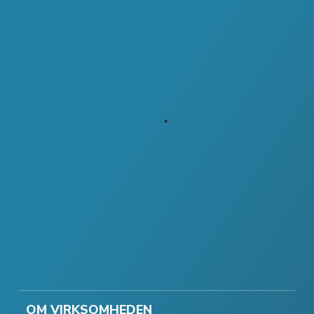
OM VIRKSOMHEDEN