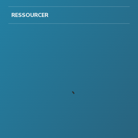
RESSOURCER