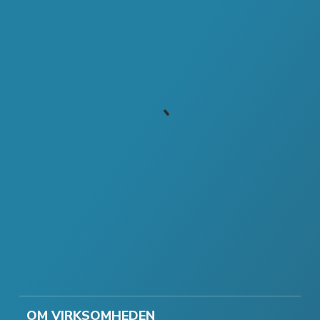
OM VIRKSOMHEDEN