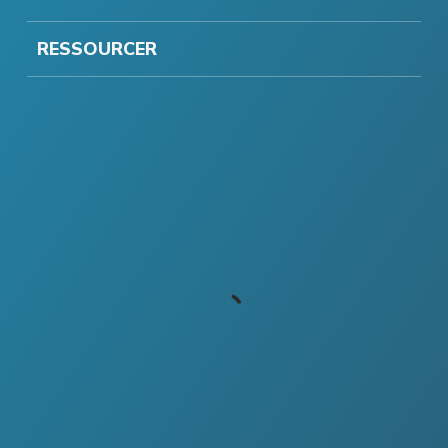
RESSOURCER