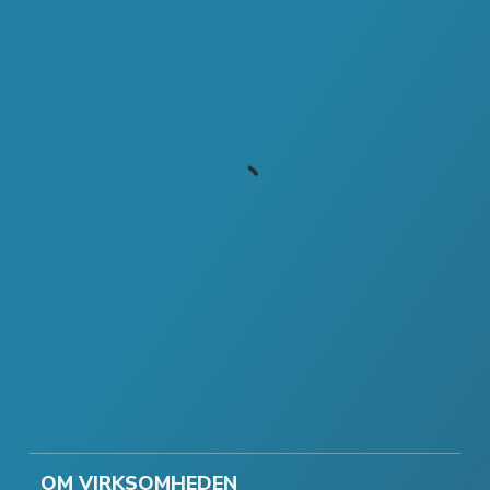
OM VIRKSOMHEDEN