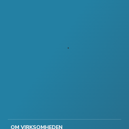
OM VIRKSOMHEDEN