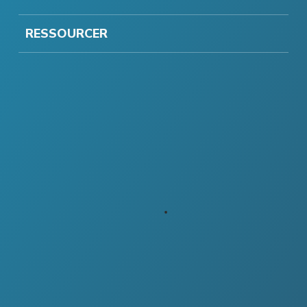
RESSOURCER