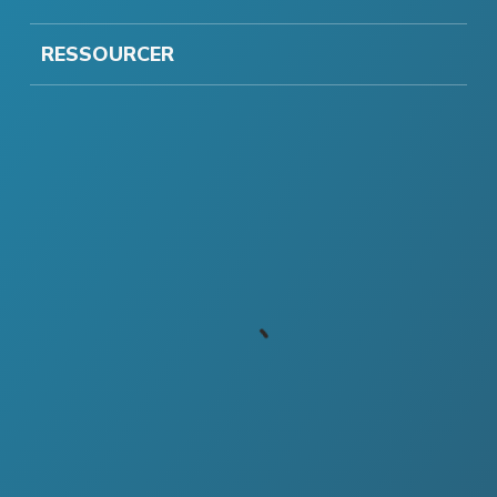
RESSOURCER