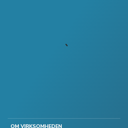
OM VIRKSOMHEDEN