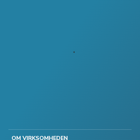
OM VIRKSOMHEDEN