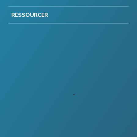
RESSOURCER