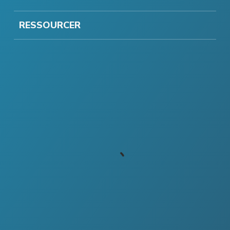
RESSOURCER