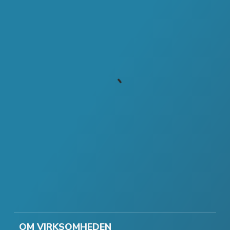
OM VIRKSOMHEDEN