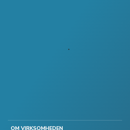
OM VIRKSOMHEDEN