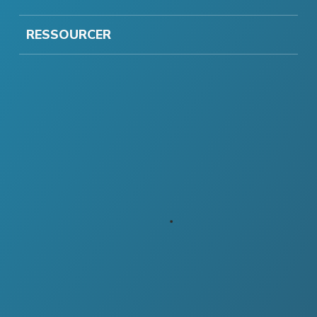
RESSOURCER