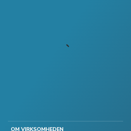
OM VIRKSOMHEDEN