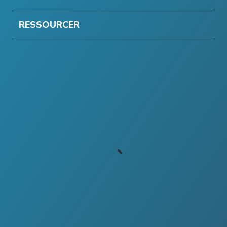
RESSOURCER