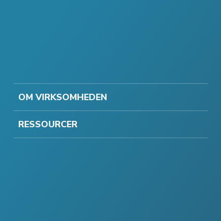
OM VIRKSOMHEDEN
RESSOURCER