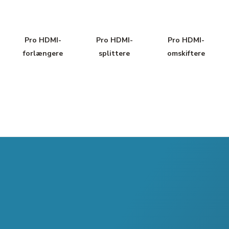
Pro HDMI-
Pro HDMI-
Pro HDMI-
forlængere
splittere
omskiftere