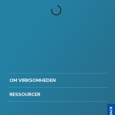
OM VIRKSOMHEDEN
RESSOURCER