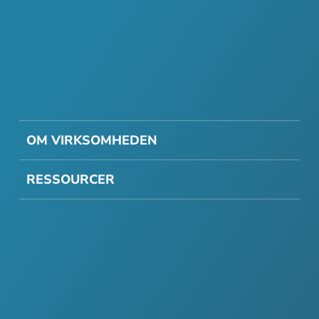
OM VIRKSOMHEDEN
RESSOURCER